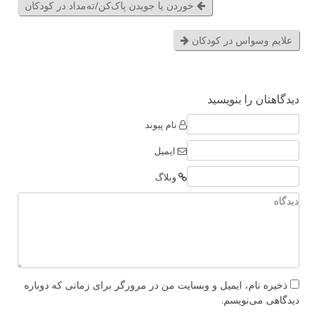
خوردن یا جویدن پاک‌کن/ته‌مداد در کودکان
علایم وسواس در کودکان
دیدگاهتان را بنویسید
نام پیوند
ایمیل
وبلاگ
ذخیره نام، ایمیل و وبسایت من در مرورگر برای زمانی که دوباره
دیدگاهی می‌نویسم.