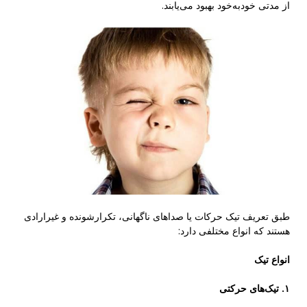
از مدتی خودبه‌خود بهبود می‌یابند.
طبق تعریف تیک‌ حرکات یا صداهای ناگهانی، تکرارشونده و غیرارادی
هستند که انواع مختلفی دارد:
انواع تیک
۱. تیک‌های حرکتی