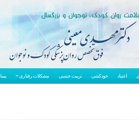
ی
اعتیاد
خودکشی
تربیت جنسی
مشکلات رفتاری
بیما