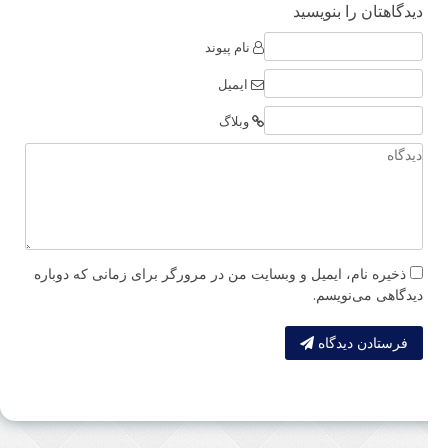
دیدگاهتان را بنویسید
نام پیوند
ایمیل
وبلاگ
ذخیره نام، ایمیل و وبسایت من در مرورگر برای زمانی که دوباره
دیدگاهی می‌نویسم.
فرستادن دیدگاه