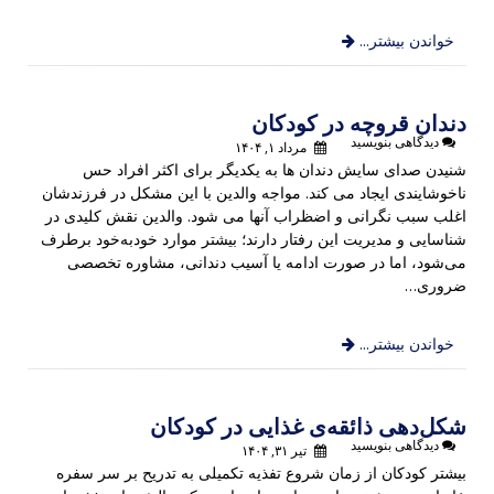
خواندن بیشتر...
دندان قروچه در کودکان
دیدگاهی بنویسید
مرداد ۱, ۱۴۰۴
شنیدن صدای سایش دندان ها به یکدیگر برای اکثر افراد حس
ناخوشایندی ایجاد می کند. مواجه والدین با این مشکل در فرزندشان
اغلب سبب نگرانی و اضظراب آنها می شود. والدین نقش کلیدی در
شناسایی و مدیریت این رفتار دارند؛ بیشتر موارد خودبه‌خود برطرف
می‌شود، اما در صورت ادامه یا آسیب دندانی، مشاوره تخصصی
ضروری…
خواندن بیشتر...
شکل‌دهی ذائقه‌ی غذایی در کودکان
دیدگاهی بنویسید
تیر ۳۱, ۱۴۰۴
بیشتر کودکان از زمان شروع تفذیه تکمیلی به تدریح بر سر سفره