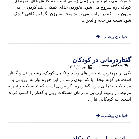
خانواده می نشیند و این زمان زمانی است که چالش های تغذیه ای
کودک تازه شروع می شود. نخوردن غذای کمکی، تف کردن آن به
بیرون و … که در نهایت می تواند منجر به وزن نگرفتن کافی کودک
شود سبب مراجعه والدین…
خواندن بیشتر...
گفتاردرمانی در کودکان
دیدگاهی بنویسید
تیر ۳۱, ۱۴۰۴
یکی از مهمترین شاخص های رشد و تکامل کودک، رشد زبانی و گفتار
است. هر گونه توقف یا کند بودن رشد در این حوزه نیاز به ارزیابی و
مداخلات احتمالی دارد. گفتاردرمانگر فردی است که تحصیلات و تجربه
مرتبط در زمینه ارزیابی و درمان مشکلات زبان و گفتار را کسب کرده
است. چه کودکانی نیاز…
خواندن بیشتر...
روان درمانی در کودکان