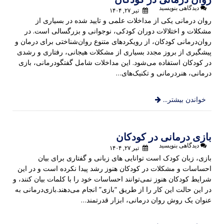
دیدگاهی بنویسید
تیر ۲۷, ۱۴۰۴
روان درمانی یکی از مداخلات علمی و تایید شده در بسیاری از
مشکلات و اختلالات دوران کودکی، نوجوانی و بزرگسالی است. در
روان‌درمانی کودکان، از رویکردهای متنوع روان‌شناختی برای درمان و
پیشگیری از بروز مجدد بسیاری از مشکلات هیجانی، رفتاری و رشدی
در کودکان استفاده می‌شود. این مداخلات شامل گفتگودرمانی، بازی
درمانی، هنردرمانی و تکنیک‌های…
خواندن بیشتر...
بازی درمانی در کودکان
دیدگاهی بنویسید
تیر ۲۷, ۱۴۰۴
بازی، زبان کودک است توانایی های زبانی و گفتاری برای بیان
احساسات و مشکلات در کودکان هنوز رشد پیدا نکرده است و در این
شرایط کودکان هنوز نمی‌توانند احساسات خود را با کلمات بیان کنند، و
در این حالت این کار را از طریق “بازی” انجام می‌دهند.بازی‌درمانی به
عنوان یک روش روان درمانی، ابزار قدرتمند…