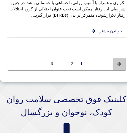
تکراری و همراه با آسیب روانی، اجتماعی یا جسمانی باشد. در چنین
شرایطی این رفتار ممکن است تحت عنوان اختلالی از گروه اختلالات
رفتار تکرارشونده متمرکز بر بدن (BFRBs) قرار گیرد….
خواندن بیشتر...
6
…
2
1
کلینیک فوق تخصصی سلامت روان
کودک، نوجوان و بزرگسال