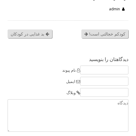
admin
کودکم خجالتی است!
بد غذایی در کودکان
دیدگاهتان را بنویسید
نام پیوند
ایمیل
وبلاگ