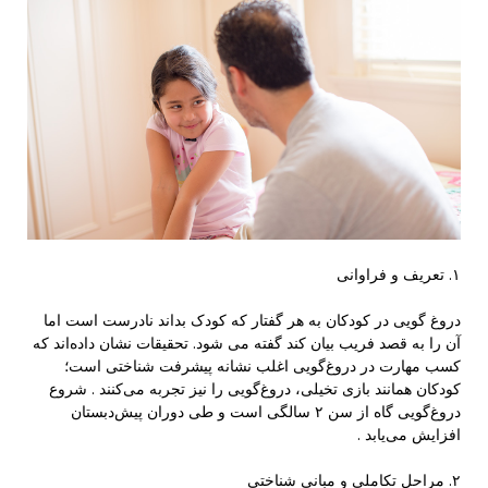
۱. تعریف و فراوانی
دروغ گویی در کودکان به هر گفتار که کودک بداند نادرست است اما
آن را به قصد فریب بیان کند گفته می شود. تحقیقات نشان داده‌اند که
کسب مهارت در دروغ‌گویی اغلب نشانه پیشرفت شناختی است؛
کودکان همانند بازی تخیلی، دروغ‌گویی را نیز تجربه می‌کنند . شروع
دروغ‌گویی گاه از سن ۲ سالگی است و طی دوران پیش‌دبستان
افزایش می‌یابد .
۲. مراحل تکاملی و مبانی شناختی