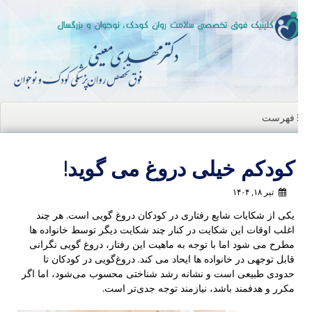
ن
ا
فهرست
کودکم خیلی دروغ می گوید!
تیر ۱۸, ۱۴۰۴
یکی از شکایات شایع رفتاری در کودکان دروغ گویی است. هر چند
اغلب اوقات این شکایت در کنار چند شکایت دیگر توسط خانواده ها
مطرح می شود اما با توجه به ماهیت این رفتار، دروغ گویی نگرانی
قابل توجهی در خانواده ها ایحاد می کند. دروغ‌گویی در کودکان تا
حدودی طبیعی است و نشانه رشد شناختی محسوب می‌شود، اما اگر
مکرر و هدفمند باشد، نیازمند توجه جدی‌تر است.