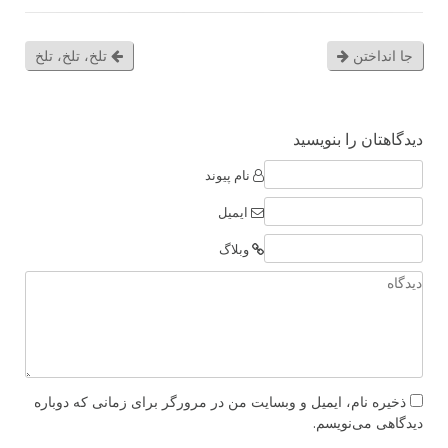
جا انداختن
تلخ، تلخ، تلخ
دیدگاهتان را بنویسید
نام پیوند
ایمیل
وبلاگ
ذخیره نام، ایمیل و وبسایت من در مرورگر برای زمانی که دوباره
دیدگاهی می‌نویسم.