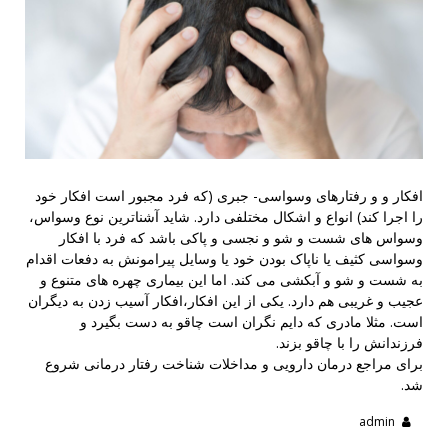
افکار و و رفتارهای وسواسی- جبری (که فرد مجبور است افکار خود
را اجرا کند) انواع و اشکال مختلفی دارد. شاید آشناترین نوع وسواس،
وسواس های شست و شو و نجسی و پاکی باشد که فرد با افکار
وسواسی کثیف یا ناپاک بودن خود یا وسایل پیرامونش به دفعات اقدام
به شست و شو و آبکشی می کند. اما این بیماری چهره های متنوع و
عجیب و غریبی هم دارد. یکی از این افکار،افکار آسیب زدن به دیگران
است. مثلا مادری که دایم نگران است چاقو به دست بگیرد و
فرزندانش را با چاقو بزند.
برای مراجع درمان دارویی و مداخلات شناخت رفتار درمانی شروع
شد.
admin