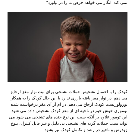
نمی کند. انگار می خواهد حرص ما را در بیاورد”
کودک را با احتمال تشخیص حملات تشنجی برای ثبت نوار مغز ارجاع
می دهم. در نوار مغز یافته بارزی ندارد با این حال کودک را به همکار
نورولوژیست کودک ارجاع می دهم. در ام آر آی مغز درخواست شده
توموری خوش خیم در ناحیه ای از مغز کودک تشخیص داده می شود.
ابن تومور علاوه بر آنکه سبب این نوع خنده های تشنجی می شود می
تواند سبب حملات گریه های تشنجی بی دلیل و غیر قابل کنترل، بلوغ
زودرس و تاخیر در رشد و تکامل کودک نیز بشود.