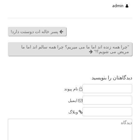
admin
پسر خاله ات دوستت دارد!
“چرا همه زنده اند اما ما می میریم؟ چرا همه سالم اند اما ما
مریض می شویم؟!”
دیدگاهتان را بنویسید
نام پیوند
ایمیل
وبلاگ