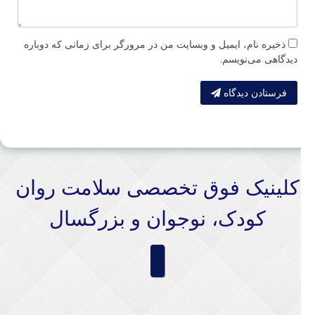
ذخیره نام، ایمیل و وبسایت من در مرورگر برای زمانی که دوباره
دیدگاهی می‌نویسم.
فرستادن دیدگاه
کلینیک فوق تخصصی سلامت روان
کودک، نوجوان و بزرگسال