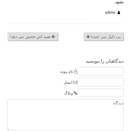
نشود.
admin
بی دلیل می خندد!
همه اش فحش می دهد!
دیدگاهتان را بنویسید
نام پیوند
ایمیل
وبلاگ