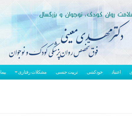
ی
اعتیاد
خودکشی
تربیت جنسی
مشکلات رفتاری
بیما