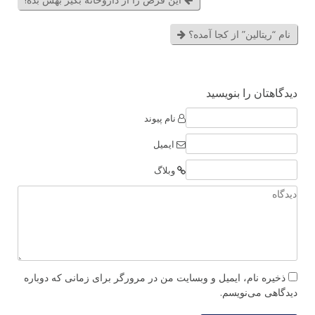
نام “ریتالین” از کجا آمده؟
دیدگاهتان را بنویسید
نام پیوند
ایمیل
وبلاگ
ذخیره نام، ایمیل و وبسایت من در مرورگر برای زمانی که دوباره
دیدگاهی می‌نویسم.