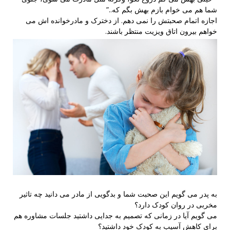
شما هم می خوام بازم بهش بگم که..”
اجازه اتمام صحبتش را نمی دهم. از دخترک و مادرخوانده اش می
خواهم بیرون اتاق ویزیت منتظر باشند.
به پدر می گویم این صحبت شما و بدگویی از مادر می دانید چه تاثیر
مخربی در روان کودک دارد؟
می گویم آیا در زمانی که تصمیم به جدایی داشتید جلسات مشاوره هم
برای کاهش آسیب به کودک خود داشتید؟